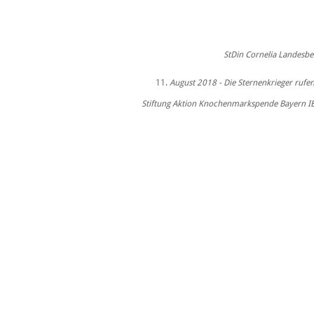
StDin Cornelia Landesbe
August 2018 - Die Sternenkrieger rufe
Stiftung Aktion Knochenmarkspende Bayern