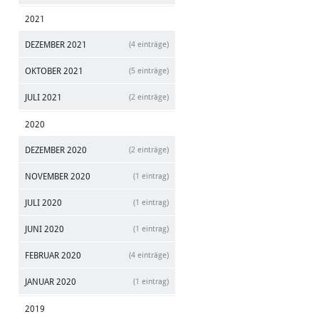
2021
DEZEMBER 2021
(4 einträge)
OKTOBER 2021
(5 einträge)
JULI 2021
(2 einträge)
2020
DEZEMBER 2020
(2 einträge)
NOVEMBER 2020
(1 eintrag)
JULI 2020
(1 eintrag)
JUNI 2020
(1 eintrag)
FEBRUAR 2020
(4 einträge)
JANUAR 2020
(1 eintrag)
2019