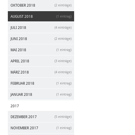
OKTOBER 2018
(2 einträge)
AUGUST 2018
(1 eintrag)
JULI 2018
(4 einträge)
JUNI 2018
(2 einträge)
MAI 2018
(1 eintrag)
APRIL 2018
(3 einträge)
MÄRZ 2018
(4 einträge)
FEBRUAR 2018
(1 eintrag)
JANUAR 2018
(1 eintrag)
2017
DEZEMBER 2017
(5 einträge)
NOVEMBER 2017
(1 eintrag)