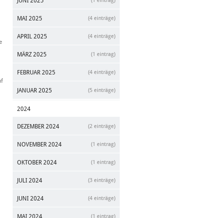
JUNI 2025
(1 eintrag)
MAI 2025
(4 einträge)
APRIL 2025
(4 einträge)
e
MÄRZ 2025
(1 eintrag)
FEBRUAR 2025
(4 einträge)
uf
JANUAR 2025
(5 einträge)
2024
DEZEMBER 2024
(2 einträge)
NOVEMBER 2024
(1 eintrag)
OKTOBER 2024
(1 eintrag)
JULI 2024
(3 einträge)
JUNI 2024
(4 einträge)
MAI 2024
(1 eintrag)