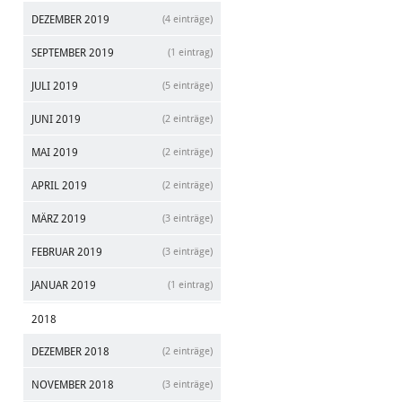
DEZEMBER 2019
(4 einträge)
SEPTEMBER 2019
(1 eintrag)
JULI 2019
(5 einträge)
JUNI 2019
(2 einträge)
MAI 2019
(2 einträge)
APRIL 2019
(2 einträge)
MÄRZ 2019
(3 einträge)
FEBRUAR 2019
(3 einträge)
JANUAR 2019
(1 eintrag)
2018
DEZEMBER 2018
(2 einträge)
NOVEMBER 2018
(3 einträge)