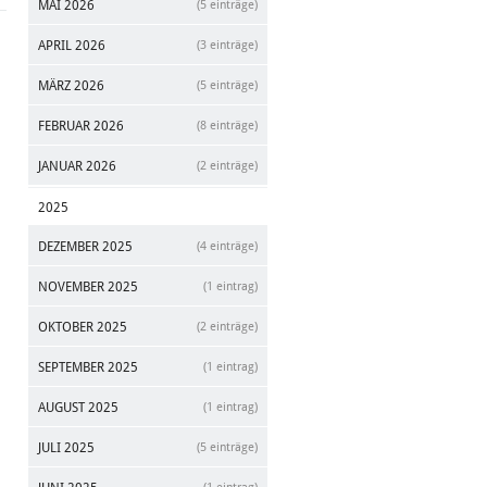
MAI 2026
(5 einträge)
APRIL 2026
(3 einträge)
MÄRZ 2026
(5 einträge)
FEBRUAR 2026
(8 einträge)
JANUAR 2026
(2 einträge)
2025
DEZEMBER 2025
(4 einträge)
NOVEMBER 2025
(1 eintrag)
OKTOBER 2025
(2 einträge)
SEPTEMBER 2025
(1 eintrag)
AUGUST 2025
(1 eintrag)
JULI 2025
(5 einträge)