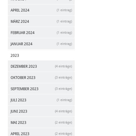
APRIL 2024
(1 eintrag)
MÄRZ 2024
(1 eintrag)
FEBRUAR 2024
(1 eintrag)
JANUAR 2024
(1 eintrag)
2023
DEZEMBER 2023
(4 einträge)
OKTOBER 2023
(3 einträge)
SEPTEMBER 2023
(3 einträge)
JULI 2023
(1 eintrag)
JUNI 2023
(4 einträge)
MAI 2023
(2 einträge)
APRIL 2023
(2 einträge)