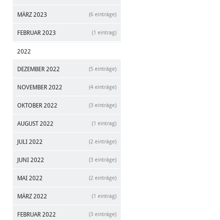
MÄRZ 2023
(6 einträge)
FEBRUAR 2023
(1 eintrag)
2022
DEZEMBER 2022
(5 einträge)
NOVEMBER 2022
(4 einträge)
OKTOBER 2022
(3 einträge)
AUGUST 2022
(1 eintrag)
JULI 2022
(2 einträge)
JUNI 2022
(3 einträge)
MAI 2022
(2 einträge)
MÄRZ 2022
(1 eintrag)
FEBRUAR 2022
(3 einträge)