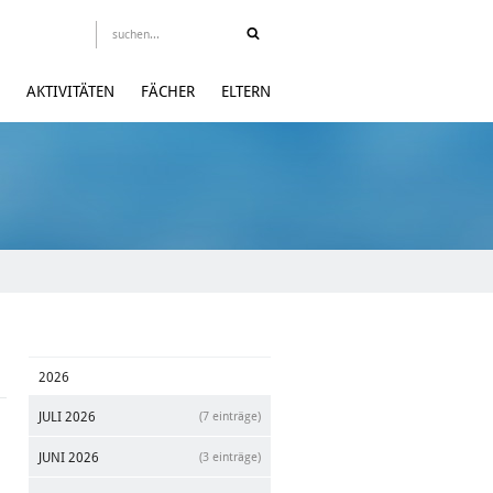
AKTIVITÄTEN
FÄCHER
ELTERN
2026
JULI 2026
(7 einträge)
JUNI 2026
(3 einträge)