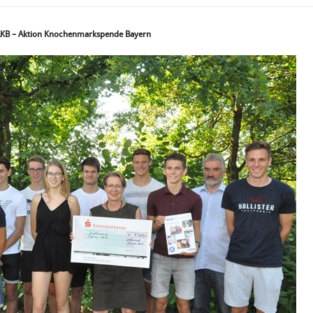
KB – Aktion Knochenmarkspende Bayern