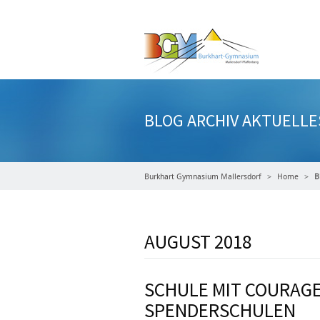
BLOG ARCHIV AKTUELLE
Burkhart Gymnasium Mallersdorf
Home
B
AUGUST 2018
SCHULE MIT COURAGE 
SPENDERSCHULEN