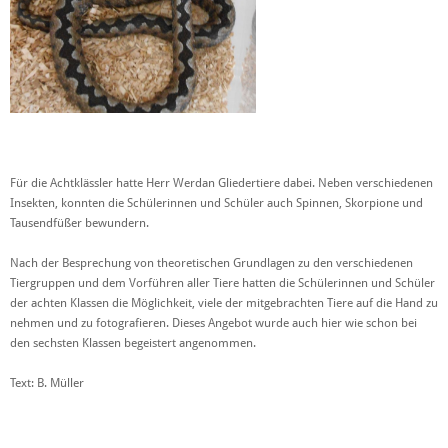
Für die Achtklässler hatte Herr Werdan Gliedertiere dabei. Neben verschiedenen
Insekten, konnten die Schülerinnen und Schüler auch Spinnen, Skorpione und
Tausendfüßer bewundern.
Nach der Besprechung von theoretischen Grundlagen zu den verschiedenen
Tiergruppen und dem Vorführen aller Tiere hatten die Schülerinnen und Schüler
der achten Klassen die Möglichkeit, viele der mitgebrachten Tiere auf die Hand zu
nehmen und zu fotografieren. Dieses Angebot wurde auch hier wie schon bei
den sechsten Klassen begeistert angenommen.
Text: B. Müller