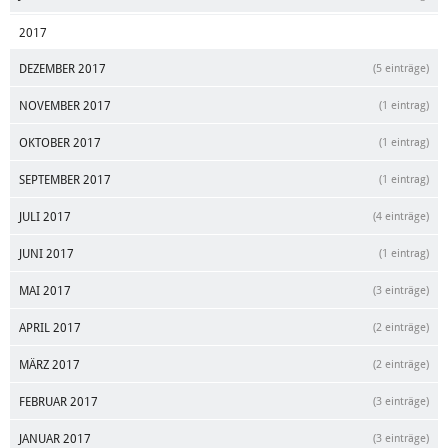
2017
DEZEMBER 2017
(5 einträge)
NOVEMBER 2017
(1 eintrag)
OKTOBER 2017
(1 eintrag)
SEPTEMBER 2017
(1 eintrag)
JULI 2017
(4 einträge)
JUNI 2017
(1 eintrag)
MAI 2017
(3 einträge)
APRIL 2017
(2 einträge)
MÄRZ 2017
(2 einträge)
FEBRUAR 2017
(3 einträge)
JANUAR 2017
(3 einträge)