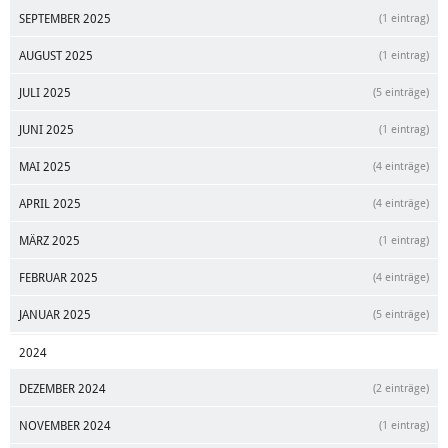
SEPTEMBER 2025
(1 eintrag)
AUGUST 2025
(1 eintrag)
JULI 2025
(5 einträge)
JUNI 2025
(1 eintrag)
MAI 2025
(4 einträge)
APRIL 2025
(4 einträge)
MÄRZ 2025
(1 eintrag)
FEBRUAR 2025
(4 einträge)
JANUAR 2025
(5 einträge)
2024
DEZEMBER 2024
(2 einträge)
NOVEMBER 2024
(1 eintrag)