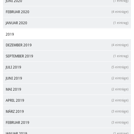
JUNI 2020
(1 eintrag)
FEBRUAR 2020
(4 einträge)
JANUAR 2020
(1 eintrag)
2019
DEZEMBER 2019
(4 einträge)
SEPTEMBER 2019
(1 eintrag)
JULI 2019
(5 einträge)
JUNI 2019
(2 einträge)
MAI 2019
(2 einträge)
APRIL 2019
(2 einträge)
MÄRZ 2019
(3 einträge)
FEBRUAR 2019
(3 einträge)
JANUAR 2019
(1 eintrag)