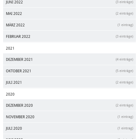
JUNI 2022
(3 einträge)
MAI 2022
(2 einträge)
MÄRZ 2022
(1 eintrag)
FEBRUAR 2022
(3 einträge)
2021
DEZEMBER 2021
(4 einträge)
OKTOBER 2021
(5 einträge)
JULI 2021
(2 einträge)
2020
DEZEMBER 2020
(2 einträge)
NOVEMBER 2020
(1 eintrag)
JULI 2020
(1 eintrag)