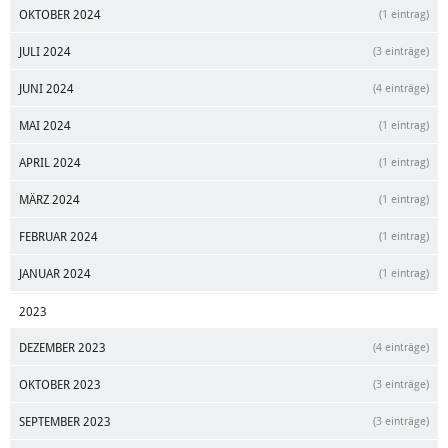
OKTOBER 2024
(1 eintrag)
JULI 2024
(3 einträge)
JUNI 2024
(4 einträge)
MAI 2024
(1 eintrag)
APRIL 2024
(1 eintrag)
MÄRZ 2024
(1 eintrag)
FEBRUAR 2024
(1 eintrag)
JANUAR 2024
(1 eintrag)
2023
DEZEMBER 2023
(4 einträge)
OKTOBER 2023
(3 einträge)
SEPTEMBER 2023
(3 einträge)