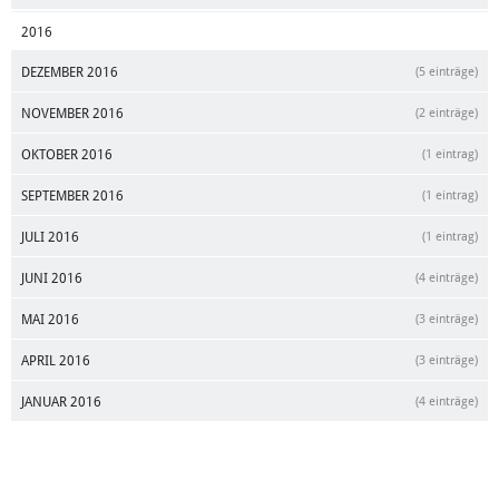
2016
DEZEMBER 2016
(5 einträge)
NOVEMBER 2016
(2 einträge)
OKTOBER 2016
(1 eintrag)
SEPTEMBER 2016
(1 eintrag)
JULI 2016
(1 eintrag)
JUNI 2016
(4 einträge)
MAI 2016
(3 einträge)
APRIL 2016
(3 einträge)
JANUAR 2016
(4 einträge)