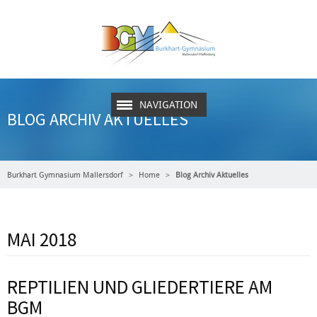
NAVIGATION
BLOG ARCHIV AKTUELLES
Burkhart Gymnasium Mallersdorf
Home
Blog Archiv Aktuelles
MAI 2018
REPTILIEN UND GLIEDERTIERE AM
BGM