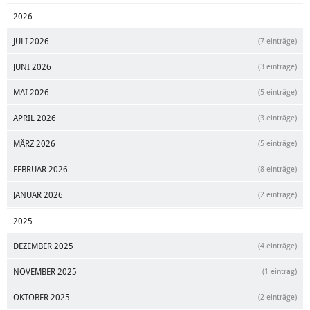
2026
JULI 2026
(7 einträge)
JUNI 2026
(3 einträge)
MAI 2026
(5 einträge)
APRIL 2026
(3 einträge)
MÄRZ 2026
(5 einträge)
FEBRUAR 2026
(8 einträge)
JANUAR 2026
(2 einträge)
2025
DEZEMBER 2025
(4 einträge)
NOVEMBER 2025
(1 eintrag)
OKTOBER 2025
(2 einträge)