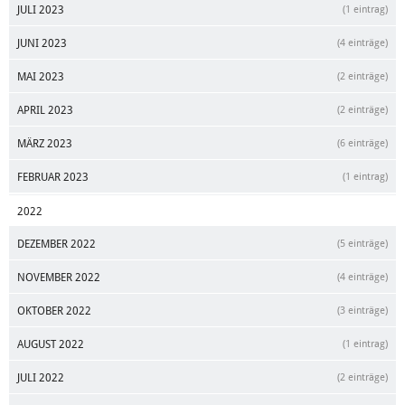
JULI 2023
(1 eintrag)
JUNI 2023
(4 einträge)
MAI 2023
(2 einträge)
APRIL 2023
(2 einträge)
MÄRZ 2023
(6 einträge)
FEBRUAR 2023
(1 eintrag)
2022
DEZEMBER 2022
(5 einträge)
NOVEMBER 2022
(4 einträge)
OKTOBER 2022
(3 einträge)
AUGUST 2022
(1 eintrag)
JULI 2022
(2 einträge)