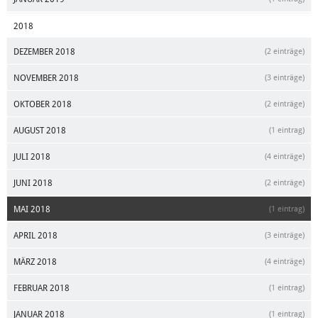
2018
DEZEMBER 2018
(2 einträge)
NOVEMBER 2018
(3 einträge)
OKTOBER 2018
(2 einträge)
AUGUST 2018
(1 eintrag)
JULI 2018
(4 einträge)
JUNI 2018
(2 einträge)
MAI 2018
(1 eintrag)
APRIL 2018
(3 einträge)
MÄRZ 2018
(4 einträge)
FEBRUAR 2018
(1 eintrag)
JANUAR 2018
(1 eintrag)