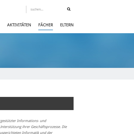
AKTIVITÄTEN
FÄCHER
ELTERN
gestützter Informations- und
erstützung ihrer Geschäftsprozesse. Die
ausgerichteten Informatik und der