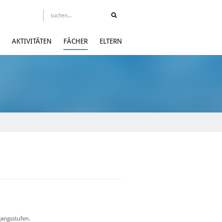
AKTIVITÄTEN
FÄCHER
ELTERN
gangsstufen.