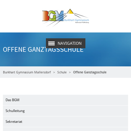
NAVIGATION
OFFENE GANZTAGSSCHULE
Burkhart Gymnasium Mallersdorf
Schule
Offene Ganztagsschule
Das BGM
Schulleitung
Sekretariat