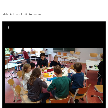
Melanie Triendl mit Studenten