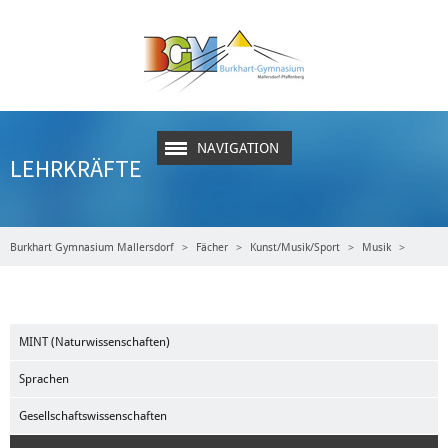
NAVIGATION
LEHRKRÄFTE
Burkhart Gymnasium Mallersdorf
Fächer
Kunst/Musik/Sport
Musik
Lehrkräfte
MINT (Naturwissenschaften)
Sprachen
Gesellschaftswissenschaften