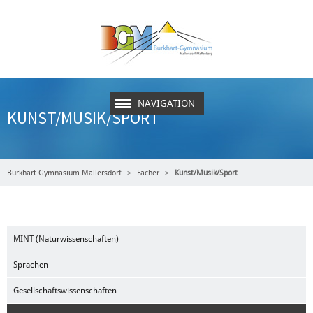
NAVIGATION
KUNST/MUSIK/SPORT
Burkhart Gymnasium Mallersdorf
Fächer
Kunst/Musik/Sport
MINT (Naturwissenschaften)
Sprachen
Gesellschaftswissenschaften