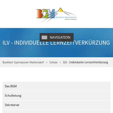
NAVIGATION
ILV - INDIVIDUELLE LERNZEITVERKÜRZUNG
Burkhart Gymnasium Mallersdorf
Schule
ILV - Individuelle LernzeitVerkürzung
Das BGM
Schulleitung
Sekretariat