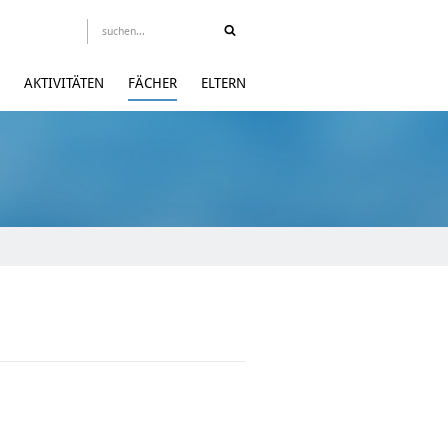
AKTIVITÄTEN
FÄCHER
ELTERN