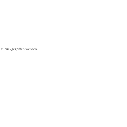
 zurückgegriffen werden.