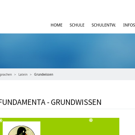
HOME
SCHULE
SCHULENTW.
INFOS
prachen
Latein
Grundwissen
FUNDAMENTA - GRUNDWISSEN