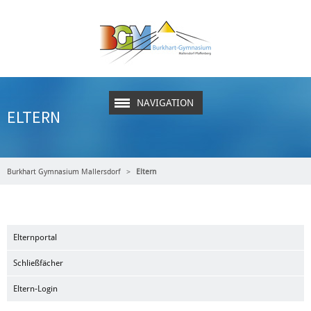
NAVIGATION
ELTERN
Burkhart Gymnasium Mallersdorf
Eltern
Elternportal
Schließfächer
Eltern-Login